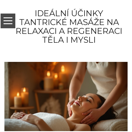
IDEÁLNÍ ÚČINKY
TANTRICKÉ MASÁŽE NA
RELAXACI A REGENERACI
TĚLA I MYSLI