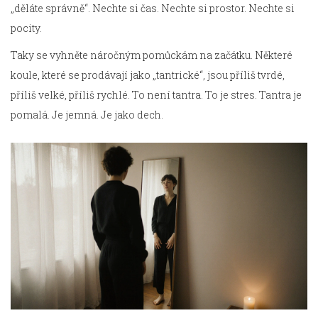
„děláte správně“. Nechte si čas. Nechte si prostor. Nechte si
pocity.
Taky se vyhněte náročným pomůckám na začátku. Některé
koule, které se prodávají jako „tantrické“, jsou příliš tvrdé,
příliš velké, příliš rychlé. To není tantra. To je stres. Tantra je
pomalá. Je jemná. Je jako dech.