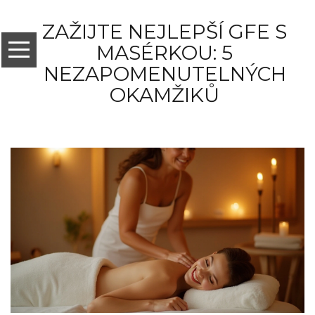
ZAŽIJTE NEJLEPŠÍ GFE S
MASÉRKOU: 5
NEZAPOMENUTELNÝCH
OKAMŽIKŮ