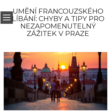
UMĚNÍ FRANCOUZSKÉHO
LÍBÁNÍ: CHYBY A TIPY PRO
NEZAPOMENUTELNÝ
ZÁŽITEK V PRAZE