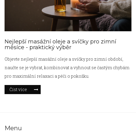
Nejlepší masážní oleje a svíčky pro zimní
měsíce - praktický výběr
Objevte nejlepší masážní oleje a svíčky pro zimní období,
naučte se je vybrat, kombinovat a vyhnout se častým chybám
pro maximální relaxaci a péči o pokožku.
Číst více
Menu