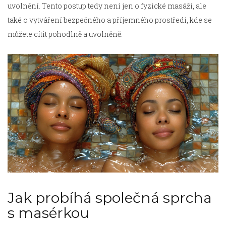
uvolnění. Tento postup tedy není jen o fyzické masáži, ale
také o vytváření bezpečného a příjemného prostředí, kde se
můžete cítit pohodlně a uvolněně.
Jak probíhá společná sprcha
s masérkou