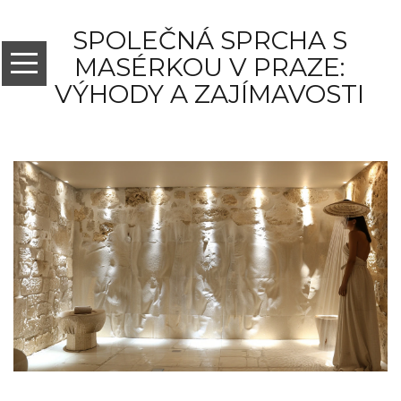
SPOLEČNÁ SPRCHA S
MASÉRKOU V PRAZE:
VÝHODY A ZAJÍMAVOSTI