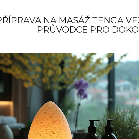
PŘÍPRAVA NA MASÁŽ TENGA VE
PRŮVODCE PRO DOKO