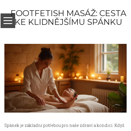
FOOTFETISH MASÁŽ: CESTA
KE KLIDNĚJŠÍMU SPÁNKU
Spánek je základní potřebou pro naše zdraví a kondici. Když