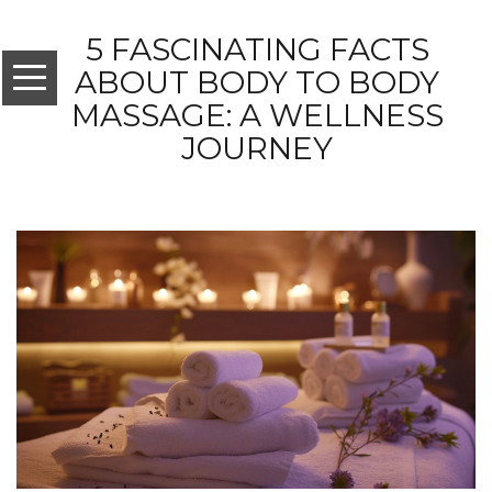
5 FASCINATING FACTS
ABOUT BODY TO BODY
MASSAGE: A WELLNESS
JOURNEY