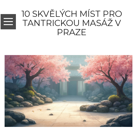
10 SKVĚLÝCH MÍST PRO
TANTRICKOU MASÁŽ V
PRAZE